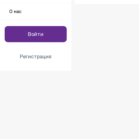
О нас
Войти
Регистрация