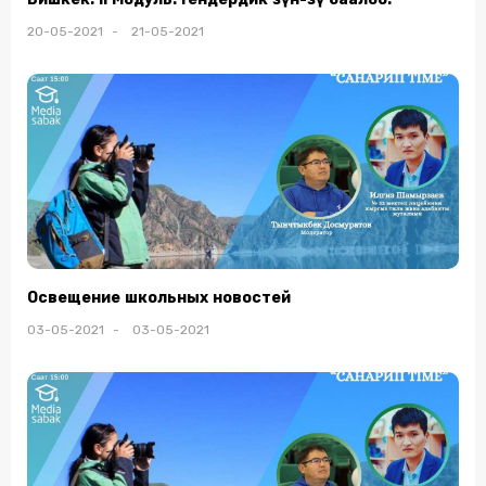
20-05-2021 - 21-05-2021
Освещение школьных новостей
03-05-2021 - 03-05-2021