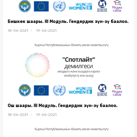
Бишкек шаары. III Модуль. Гендердик өзүн-өзү баалоо.
18-06-2021 - 19-06-2021
Ош шаары. III Модуль. Гендердик өзүн-өзү баалоо.
18-06-2021 - 19-06-2021