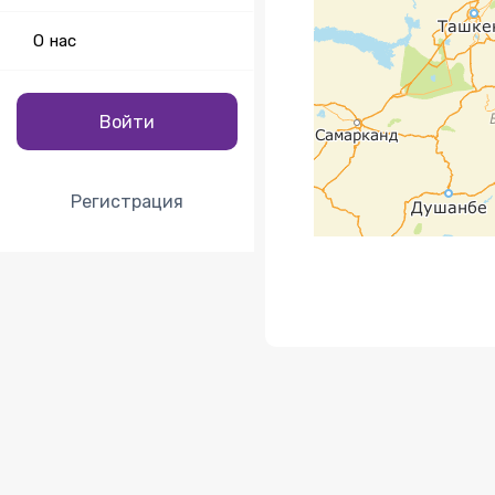
О нас
Войти
Регистрация