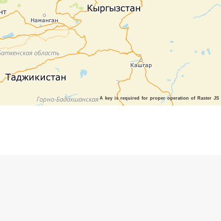
A key is required for proper operation of Raster JS