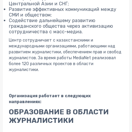
Центральной Азии и СНГ;
Развитие эффективных коммуникаций между
СМИ и обществом;
Содействие дальнейшему развитию
гражданского общества через активизацию
сотрудничества с масс-медиа.
Центр сотрудничает с казахстанскими и
международными организациями, работающими над
развитием журналистики, обеспечением прав и свобод
журналистов. За время работы MediaNet реализовал
более 120 различных проектов в области
журналистики.
Организация работает в следующих
направлениях:
ОБРАЗОВАНИЕ В ОБЛАСТИ
ЖУРНАЛИСТИКИ