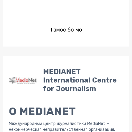
Тамос бо мо
MEDIANET
International Centre
for Journalism
О MEDIANET
Международный центр журналистики MediaNet —
некоммерческая неправительственная организация,