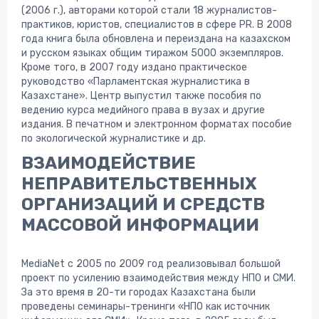
(2006 г.), авторами которой стали 18 журналистов-
практиков, юристов, специалистов в сфере PR. В 2008
года книга была обновлена и переиздана на казахском
и русском языках общим тиражом 5000 экземпляров.
Кроме того, в 2007 году издано практическое
руководство «Парламентская журналистика в
Казахстане». Центр выпустил также пособия по
ведению курса медийного права в вузах и другие
издания. В печатном и электронном форматах пособие
по экологической журналистике и др.
ВЗАИМОДЕЙСТВИЕ
НЕПРАВИТЕЛЬСТВЕННЫХ
ОРГАНИЗАЦИЙ И СРЕДСТВ
МАССОВОЙ ИНФОРМАЦИИ
MediaNet с 2005 по 2009 год реализовывал большой
проект по усилению взаимодействия между НПО и СМИ.
За это время в 20-ти городах Казахстана были
проведены семинары-тренинги «НПО как источник