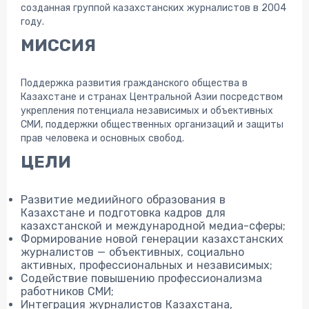
созданная группой казахстанских журналистов в 2004
году.
МИССИЯ
Поддержка развития гражданского общества в
Казахстане и странах Центральной Азии посредством
укрепления потенциала независимых и объективных
СМИ, поддержки общественных организаций и защиты
прав человека и основных свобод.
ЦЕЛИ
Развитие медиийного образования в
Казахстане и подготовка кадров для
казахстанской и международной медиа-сферы;
Формирование новой генерации казахстанских
журналистов — объективных, социально
активных, профессиональных и независимых;
Содействие повышению профессионализма
работников СМИ;
Интеграция журналистов Казахстана,