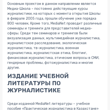
Основным проектом в данном направлении является
Медиа-Школа – постоянно действующие курсы
журналистики, на которых с момента открытия Школы
в феврале 2005 года, прошли обучение уже порядка
800 человек. Кроме того, MediaNet проводит различные
семинары и тренинги для представителей медиа-
сферы. Среди тем семинаров и тренингов были
визуализация данных, мультимедийная журналистика,
журналистское расследование, экологическая
журналистика, тв-журналистика, военная
журналистика, журналистская этика, блоггинг,
финансовая журналистика, этические вопросы в СМИ,
гендерные проблемы, фотожурналистика и многие
другие.
ИЗДАНИЕ УЧЕБНОЙ
ЛИТЕРАТУРЫ ПО
ЖУРНАЛИСТИКЕ
Среди изданной MediaNet литературы – учебное
пособие «Практическая журналистика в Казахстане»