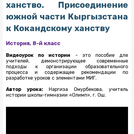
ханство. Присоединение
южной части Кыргызстана
к Кокандскому ханству
История, 8-й класс
Видеоурок по истории
- это пособие для
учителей, демонстрирующее современные
подходы к организации образовательного
процесса и содержащее рекомендации по
разработке уроков с элементами МИГ.
Автор урока:
Наргиза Омурбекова, учитель
истории школы-гимназии «Олимп», г. Ош.