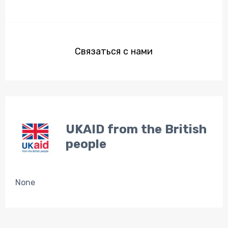
Связаться с нами
UKAID from the British
people
None