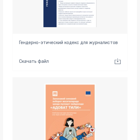
Гендерно-этический кодекс для журналистов
Скачать файл