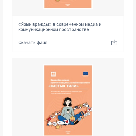
«Язык вражды» в современном медиа и
коммуникационном пространстве
Скачать файл