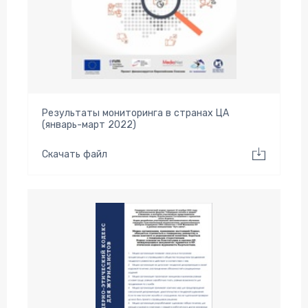
Результаты мониторинга в странах ЦА
(январь-март 2022)
Скачать файл