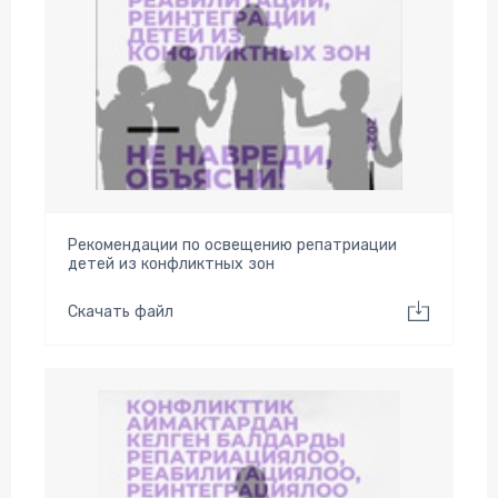
Рекомендации по освещению репатриации
детей из конфликтных зон
Скачать файл