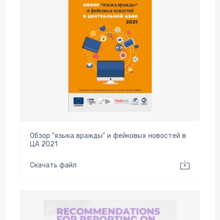
Обзор "языка вражды" и фейковых новостей в
ЦА 2021
Скачать файл