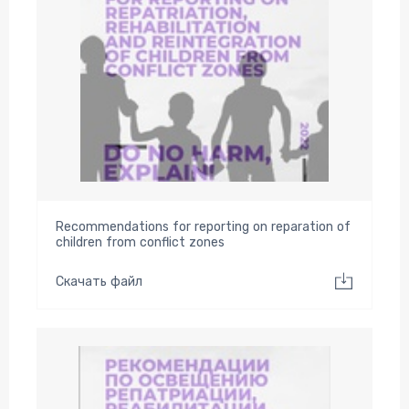
Recommendations for reporting on reparation of
children from conflict zones
Скачать файл