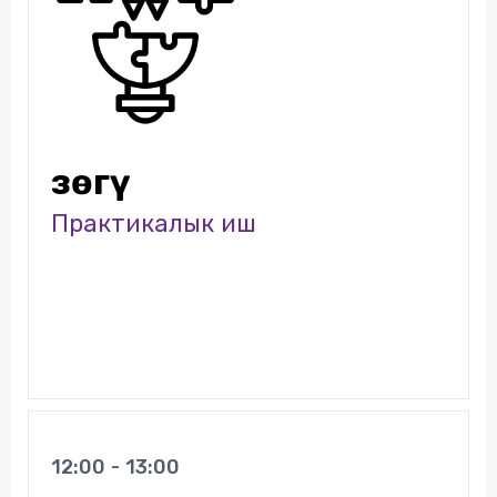
Өзөгү
Практикалык иш
12:00 - 13:00