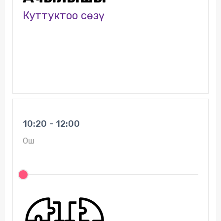
Куттуктоо сөзү
10:20 - 12:00
Ош