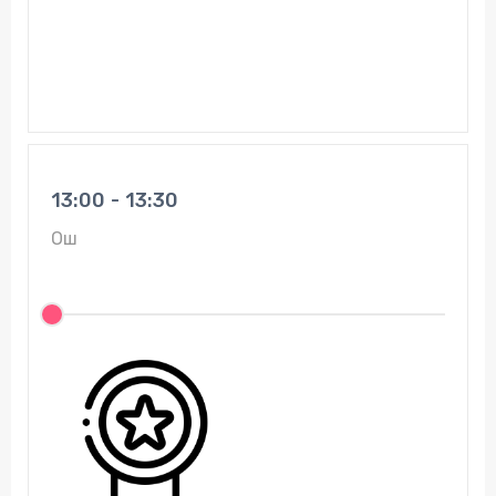
13:00 - 13:30
Ош