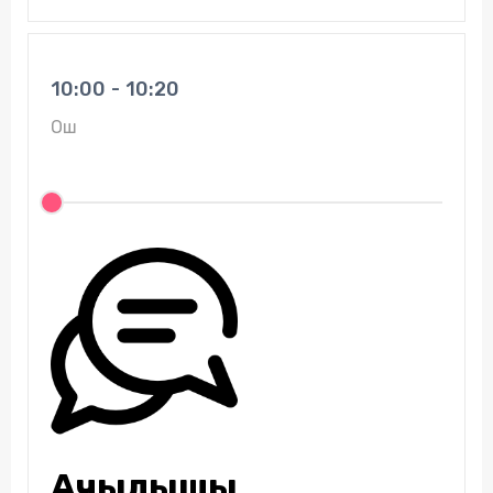
10:00 - 10:20
Ош
Ачылышы