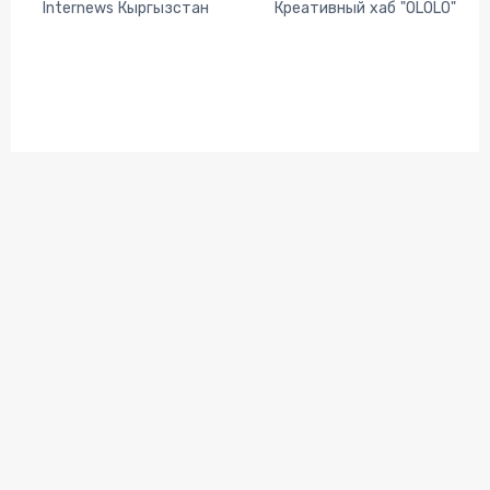
Internews Кыргызстан
Креативный хаб "OLOLO"