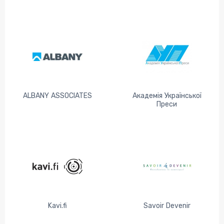
ALBANY ASSOCIATES
Академія Української
Преси
Kavi.fi
Savoir Devenir