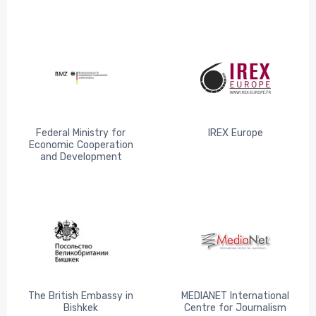
Federal Ministry for
IREX Europe
Economic Cooperation
and Development
The British Embassy in
MEDIANET International
Bishkek
Centre for Journalism