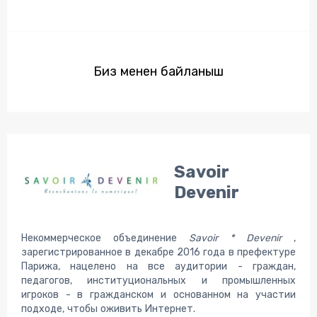
Биз менен байланыш
Savoir
Devenir
Некоммерческое объединение
Savoir * Devenir
,
зарегистрированное в декабре 2016 года в префектуре
Парижа, нацелено на все аудитории - граждан,
педагогов, институциональных и промышленных
игроков - в гражданском и основанном на участии
подходе, чтобы оживить Интернет.